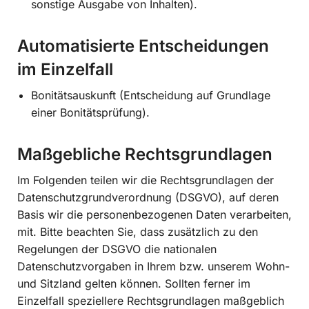
sonstige Ausgabe von Inhalten).
Automatisierte Entscheidungen
im Einzelfall
Bonitätsauskunft (Entscheidung auf Grundlage
einer Bonitätsprüfung).
Maßgebliche Rechtsgrundlagen
Im Folgenden teilen wir die Rechtsgrundlagen der
Datenschutzgrundverordnung (DSGVO), auf deren
Basis wir die personenbezogenen Daten verarbeiten,
mit. Bitte beachten Sie, dass zusätzlich zu den
Regelungen der DSGVO die nationalen
Datenschutzvorgaben in Ihrem bzw. unserem Wohn-
und Sitzland gelten können. Sollten ferner im
Einzelfall speziellere Rechtsgrundlagen maßgeblich