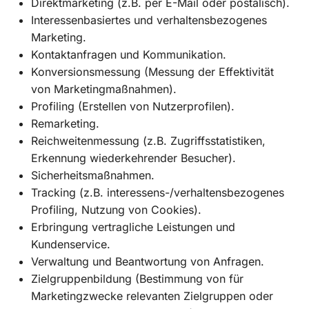
Direktmarketing (z.B. per E-Mail oder postalisch).
Interessenbasiertes und verhaltensbezogenes
Marketing.
Kontaktanfragen und Kommunikation.
Konversionsmessung (Messung der Effektivität
von Marketingmaßnahmen).
Profiling (Erstellen von Nutzerprofilen).
Remarketing.
Reichweitenmessung (z.B. Zugriffsstatistiken,
Erkennung wiederkehrender Besucher).
Sicherheitsmaßnahmen.
Tracking (z.B. interessens-/verhaltensbezogenes
Profiling, Nutzung von Cookies).
Erbringung vertragliche Leistungen und
Kundenservice.
Verwaltung und Beantwortung von Anfragen.
Zielgruppenbildung (Bestimmung von für
Marketingzwecke relevanten Zielgruppen oder