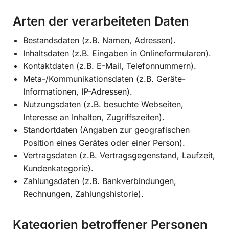
Arten der verarbeiteten Daten
Bestandsdaten (z.B. Namen, Adressen).
Inhaltsdaten (z.B. Eingaben in Onlineformularen).
Kontaktdaten (z.B. E-Mail, Telefonnummern).
Meta-/Kommunikationsdaten (z.B. Geräte-
Informationen, IP-Adressen).
Nutzungsdaten (z.B. besuchte Webseiten,
Interesse an Inhalten, Zugriffszeiten).
Standortdaten (Angaben zur geografischen
Position eines Gerätes oder einer Person).
Vertragsdaten (z.B. Vertragsgegenstand, Laufzeit,
Kundenkategorie).
Zahlungsdaten (z.B. Bankverbindungen,
Rechnungen, Zahlungshistorie).
Kategorien betroffener Personen