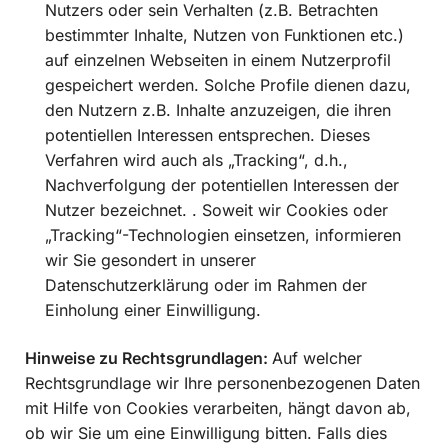
Nutzers oder sein Verhalten (z.B. Betrachten
bestimmter Inhalte, Nutzen von Funktionen etc.)
auf einzelnen Webseiten in einem Nutzerprofil
gespeichert werden. Solche Profile dienen dazu,
den Nutzern z.B. Inhalte anzuzeigen, die ihren
potentiellen Interessen entsprechen. Dieses
Verfahren wird auch als „Tracking“, d.h.,
Nachverfolgung der potentiellen Interessen der
Nutzer bezeichnet. . Soweit wir Cookies oder
„Tracking“-Technologien einsetzen, informieren
wir Sie gesondert in unserer
Datenschutzerklärung oder im Rahmen der
Einholung einer Einwilligung.
Hinweise zu Rechtsgrundlagen:
Auf welcher
Rechtsgrundlage wir Ihre personenbezogenen Daten
mit Hilfe von Cookies verarbeiten, hängt davon ab,
ob wir Sie um eine Einwilligung bitten. Falls dies