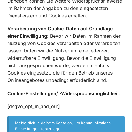
Daneben können Sie weitere Widerspruchshinweise
im Rahmen der Angaben zu den eingesetzten
Dienstleistern und Cookies erhalten.
Verarbeitung von Cookie-Daten auf Grundlage
einer Einwilligung
: Bevor wir Daten im Rahmen der
Nutzung von Cookies verarbeiten oder verarbeiten
lassen, bitten wir die Nutzer um eine jederzeit
widerrufbare Einwilligung. Bevor die Einwilligung
nicht ausgesprochen wurde, werden allenfalls
Cookies eingesetzt, die für den Betrieb unseres
Onlineangebotes unbedingt erforderlich sind.
Cookie-Einstellungen/ -Widerspruchsmöglichkeit:
[dsgvo_opt_in_and_out]
Melde dich in deinem Konto an
, um Kommunikations-
Einstellungen festzulegen.