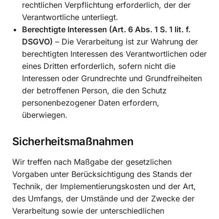
rechtlichen Verpflichtung erforderlich, der der
Verantwortliche unterliegt.
Berechtigte Interessen (Art. 6 Abs. 1 S. 1 lit. f.
DSGVO)
– Die Verarbeitung ist zur Wahrung der
berechtigten Interessen des Verantwortlichen oder
eines Dritten erforderlich, sofern nicht die
Interessen oder Grundrechte und Grundfreiheiten
der betroffenen Person, die den Schutz
personenbezogener Daten erfordern,
überwiegen.
Sicherheitsmaßnahmen
Wir treffen nach Maßgabe der gesetzlichen
Vorgaben unter Berücksichtigung des Stands der
Technik, der Implementierungskosten und der Art,
des Umfangs, der Umstände und der Zwecke der
Verarbeitung sowie der unterschiedlichen