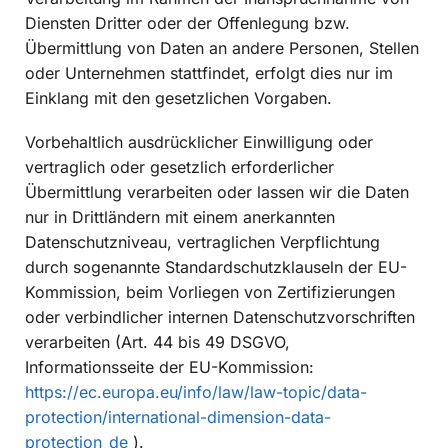
Diensten Dritter oder der Offenlegung bzw.
Übermittlung von Daten an andere Personen, Stellen
oder Unternehmen stattfindet, erfolgt dies nur im
Einklang mit den gesetzlichen Vorgaben.
Vorbehaltlich ausdrücklicher Einwilligung oder
vertraglich oder gesetzlich erforderlicher
Übermittlung verarbeiten oder lassen wir die Daten
nur in Drittländern mit einem anerkannten
Datenschutzniveau, vertraglichen Verpflichtung
durch sogenannte Standardschutzklauseln der EU-
Kommission, beim Vorliegen von Zertifizierungen
oder verbindlicher internen Datenschutzvorschriften
verarbeiten (Art. 44 bis 49 DSGVO,
Informationsseite der EU-Kommission:
https://ec.europa.eu/info/law/law-topic/data-
protection/international-dimension-data-
protection_de
).