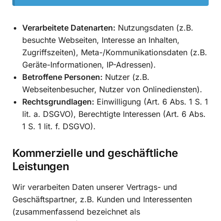
Verarbeitete Datenarten:
Nutzungsdaten (z.B.
besuchte Webseiten, Interesse an Inhalten,
Zugriffszeiten), Meta-/Kommunikationsdaten (z.B.
Geräte-Informationen, IP-Adressen).
Betroffene Personen:
Nutzer (z.B.
Webseitenbesucher, Nutzer von Onlinediensten).
Rechtsgrundlagen:
Einwilligung (Art. 6 Abs. 1 S. 1
lit. a. DSGVO), Berechtigte Interessen (Art. 6 Abs.
1 S. 1 lit. f. DSGVO).
Kommerzielle und geschäftliche
Leistungen
Wir verarbeiten Daten unserer Vertrags- und
Geschäftspartner, z.B. Kunden und Interessenten
(zusammenfassend bezeichnet als