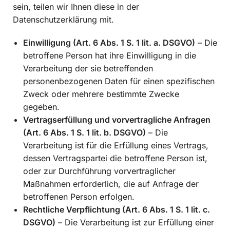
sein, teilen wir Ihnen diese in der
Datenschutzerklärung mit.
Einwilligung (Art. 6 Abs. 1 S. 1 lit. a. DSGVO)
– Die
betroffene Person hat ihre Einwilligung in die
Verarbeitung der sie betreffenden
personenbezogenen Daten für einen spezifischen
Zweck oder mehrere bestimmte Zwecke
gegeben.
Vertragserfüllung und vorvertragliche Anfragen
(Art. 6 Abs. 1 S. 1 lit. b. DSGVO)
– Die
Verarbeitung ist für die Erfüllung eines Vertrags,
dessen Vertragspartei die betroffene Person ist,
oder zur Durchführung vorvertraglicher
Maßnahmen erforderlich, die auf Anfrage der
betroffenen Person erfolgen.
Rechtliche Verpflichtung (Art. 6 Abs. 1 S. 1 lit. c.
DSGVO)
– Die Verarbeitung ist zur Erfüllung einer