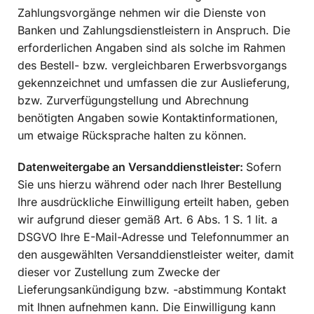
Zahlungsvorgänge nehmen wir die Dienste von
Banken und Zahlungsdienstleistern in Anspruch. Die
erforderlichen Angaben sind als solche im Rahmen
des Bestell- bzw. vergleichbaren Erwerbsvorgangs
gekennzeichnet und umfassen die zur Auslieferung,
bzw. Zurverfügungstellung und Abrechnung
benötigten Angaben sowie Kontaktinformationen,
um etwaige Rücksprache halten zu können.
Datenweitergabe an Versanddienstleister:
Sofern
Sie uns hierzu während oder nach Ihrer Bestellung
Ihre ausdrückliche Einwilligung erteilt haben, geben
wir aufgrund dieser gemäß Art. 6 Abs. 1 S. 1 lit. a
DSGVO Ihre E-Mail-Adresse und Telefonnummer an
den ausgewählten Versanddienstleister weiter, damit
dieser vor Zustellung zum Zwecke der
Lieferungsankündigung bzw. -abstimmung Kontakt
mit Ihnen aufnehmen kann. Die Einwilligung kann