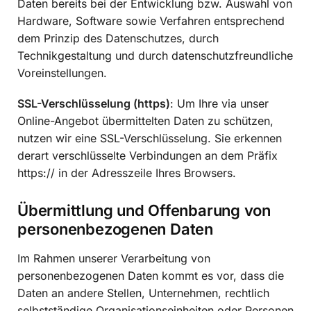
Daten bereits bei der Entwicklung bzw. Auswahl von
Hardware, Software sowie Verfahren entsprechend
dem Prinzip des Datenschutzes, durch
Technikgestaltung und durch datenschutzfreundliche
Voreinstellungen.
SSL-Verschlüsselung (https)
: Um Ihre via unser
Online-Angebot übermittelten Daten zu schützen,
nutzen wir eine SSL-Verschlüsselung. Sie erkennen
derart verschlüsselte Verbindungen an dem Präfix
https:// in der Adresszeile Ihres Browsers.
Übermittlung und Offenbarung von
personenbezogenen Daten
Im Rahmen unserer Verarbeitung von
personenbezogenen Daten kommt es vor, dass die
Daten an andere Stellen, Unternehmen, rechtlich
selbstständige Organisationseinheiten oder Personen