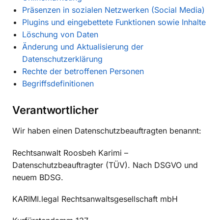
Präsenzen in sozialen Netzwerken (Social Media)
Plugins und eingebettete Funktionen sowie Inhalte
Löschung von Daten
Änderung und Aktualisierung der
Datenschutzerklärung
Rechte der betroffenen Personen
Begriffsdefinitionen
Verantwortlicher
Wir haben einen Datenschutzbeauftragten benannt:
Rechtsanwalt Roosbeh Karimi –
Datenschutzbeauftragter (TÜV). Nach DSGVO und
neuem BDSG.
KARIMI.legal Rechtsanwaltsgesellschaft mbH