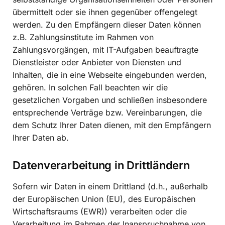
übermittelt oder sie ihnen gegenüber offengelegt
werden. Zu den Empfängern dieser Daten können
z.B. Zahlungsinstitute im Rahmen von
Zahlungsvorgängen, mit IT-Aufgaben beauftragte
Dienstleister oder Anbieter von Diensten und
Inhalten, die in eine Webseite eingebunden werden,
gehören. In solchen Fall beachten wir die
gesetzlichen Vorgaben und schließen insbesondere
entsprechende Verträge bzw. Vereinbarungen, die
dem Schutz Ihrer Daten dienen, mit den Empfängern
Ihrer Daten ab.
Datenverarbeitung in Drittländern
Sofern wir Daten in einem Drittland (d.h., außerhalb
der Europäischen Union (EU), des Europäischen
Wirtschaftsraums (EWR)) verarbeiten oder die
Verarbeitung im Rahmen der Inanspruchnahme von