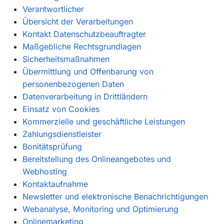
Verantwortlicher
Übersicht der Verarbeitungen
Kontakt Datenschutzbeauftragter
Maßgebliche Rechtsgrundlagen
Sicherheitsmaßnahmen
Übermittlung und Offenbarung von
personenbezogenen Daten
Datenverarbeitung in Drittländern
Einsatz von Cookies
Kommerzielle und geschäftliche Leistungen
Zahlungsdienstleister
Bonitätsprüfung
Bereitstellung des Onlineangebotes und
Webhosting
Kontaktaufnahme
Newsletter und elektronische Benachrichtigungen
Webanalyse, Monitoring und Optimierung
Onlinemarketing