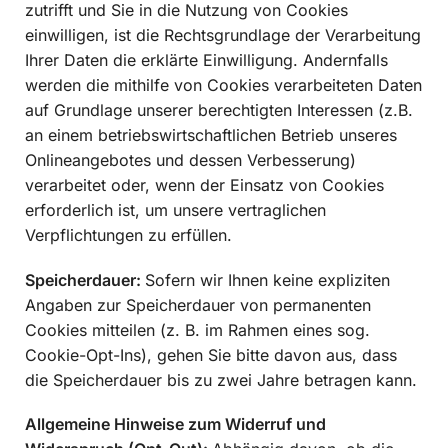
zutrifft und Sie in die Nutzung von Cookies
einwilligen, ist die Rechtsgrundlage der Verarbeitung
Ihrer Daten die erklärte Einwilligung. Andernfalls
werden die mithilfe von Cookies verarbeiteten Daten
auf Grundlage unserer berechtigten Interessen (z.B.
an einem betriebswirtschaftlichen Betrieb unseres
Onlineangebotes und dessen Verbesserung)
verarbeitet oder, wenn der Einsatz von Cookies
erforderlich ist, um unsere vertraglichen
Verpflichtungen zu erfüllen.
Speicherdauer:
Sofern wir Ihnen keine expliziten
Angaben zur Speicherdauer von permanenten
Cookies mitteilen (z. B. im Rahmen eines sog.
Cookie-Opt-Ins), gehen Sie bitte davon aus, dass
die Speicherdauer bis zu zwei Jahre betragen kann.
Allgemeine Hinweise zum Widerruf und