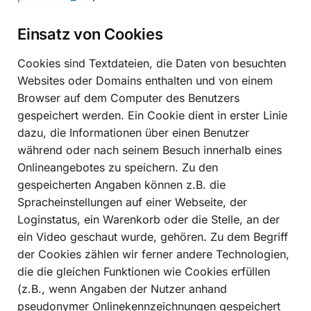
Einsatz von Cookies
Cookies sind Textdateien, die Daten von besuchten
Websites oder Domains enthalten und von einem
Browser auf dem Computer des Benutzers
gespeichert werden. Ein Cookie dient in erster Linie
dazu, die Informationen über einen Benutzer
während oder nach seinem Besuch innerhalb eines
Onlineangebotes zu speichern. Zu den
gespeicherten Angaben können z.B. die
Spracheinstellungen auf einer Webseite, der
Loginstatus, ein Warenkorb oder die Stelle, an der
ein Video geschaut wurde, gehören. Zu dem Begriff
der Cookies zählen wir ferner andere Technologien,
die die gleichen Funktionen wie Cookies erfüllen
(z.B., wenn Angaben der Nutzer anhand
pseudonymer Onlinekennzeichnungen gespeichert