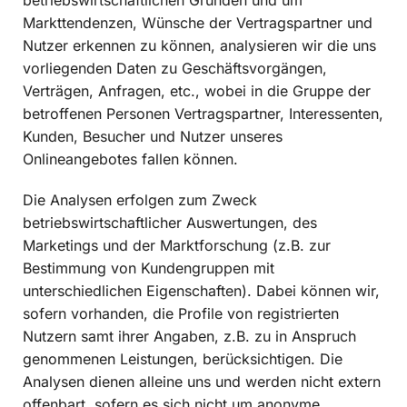
betriebswirtschaftlichen Gründen und um
Markttendenzen, Wünsche der Vertragspartner und
Nutzer erkennen zu können, analysieren wir die uns
vorliegenden Daten zu Geschäftsvorgängen,
Verträgen, Anfragen, etc., wobei in die Gruppe der
betroffenen Personen Vertragspartner, Interessenten,
Kunden, Besucher und Nutzer unseres
Onlineangebotes fallen können.
Die Analysen erfolgen zum Zweck
betriebswirtschaftlicher Auswertungen, des
Marketings und der Marktforschung (z.B. zur
Bestimmung von Kundengruppen mit
unterschiedlichen Eigenschaften). Dabei können wir,
sofern vorhanden, die Profile von registrierten
Nutzern samt ihrer Angaben, z.B. zu in Anspruch
genommenen Leistungen, berücksichtigen. Die
Analysen dienen alleine uns und werden nicht extern
offenbart, sofern es sich nicht um anonyme