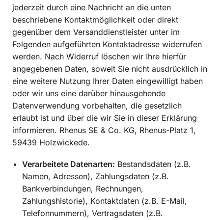
jederzeit durch eine Nachricht an die unten
beschriebene Kontaktmöglichkeit oder direkt
gegenüber dem Versanddienstleister unter im
Folgenden aufgeführten Kontaktadresse widerrufen
werden. Nach Widerruf löschen wir Ihre hierfür
angegebenen Daten, soweit Sie nicht ausdrücklich in
eine weitere Nutzung Ihrer Daten eingewilligt haben
oder wir uns eine darüber hinausgehende
Datenverwendung vorbehalten, die gesetzlich
erlaubt ist und über die wir Sie in dieser Erklärung
informieren. Rhenus SE & Co. KG, Rhenus-Platz 1,
59439 Holzwickede.
Verarbeitete Datenarten:
Bestandsdaten (z.B.
Namen, Adressen), Zahlungsdaten (z.B.
Bankverbindungen, Rechnungen,
Zahlungshistorie), Kontaktdaten (z.B. E-Mail,
Telefonnummern), Vertragsdaten (z.B.