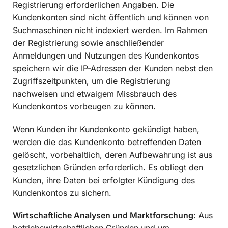
Registrierung erforderlichen Angaben. Die
Kundenkonten sind nicht öffentlich und können von
Suchmaschinen nicht indexiert werden. Im Rahmen
der Registrierung sowie anschließender
Anmeldungen und Nutzungen des Kundenkontos
speichern wir die IP-Adressen der Kunden nebst den
Zugriffszeitpunkten, um die Registrierung
nachweisen und etwaigem Missbrauch des
Kundenkontos vorbeugen zu können.
Wenn Kunden ihr Kundenkonto gekündigt haben,
werden die das Kundenkonto betreffenden Daten
gelöscht, vorbehaltlich, deren Aufbewahrung ist aus
gesetzlichen Gründen erforderlich. Es obliegt den
Kunden, ihre Daten bei erfolgter Kündigung des
Kundenkontos zu sichern.
Wirtschaftliche Analysen und Marktforschung
: Aus