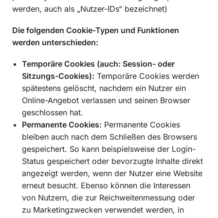
werden, auch als „Nutzer-IDs“ bezeichnet)
Die folgenden Cookie-Typen und Funktionen
werden unterschieden:
Temporäre Cookies (auch: Session- oder
Sitzungs-Cookies):
Temporäre Cookies werden
spätestens gelöscht, nachdem ein Nutzer ein
Online-Angebot verlassen und seinen Browser
geschlossen hat.
Permanente Cookies:
Permanente Cookies
bleiben auch nach dem Schließen des Browsers
gespeichert. So kann beispielsweise der Login-
Status gespeichert oder bevorzugte Inhalte direkt
angezeigt werden, wenn der Nutzer eine Website
erneut besucht. Ebenso können die Interessen
von Nutzern, die zur Reichweitenmessung oder
zu Marketingzwecken verwendet werden, in