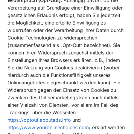
Widerspruch (Opt-Out):
Abhängig davon, ob die
Verarbeitung auf Grundlage einer Einwilligung oder
gesetzlichen Erlaubnis erfolgt, haben Sie jederzeit
die Möglichkeit, eine erteilte Einwilligung zu
widerrufen oder der Verarbeitung Ihrer Daten durch
Cookie-Technologien zu widersprechen
(zusammenfassend als „Opt-Out“ bezeichnet). Sie
können Ihren Widerspruch zunächst mittels der
Einstellungen Ihres Browsers erklären, z.B., indem
Sie die Nutzung von Cookies deaktivieren (wobei
hierdurch auch die Funktionsfähigkeit unseres
Onlineangebotes eingeschränkt werden kann). Ein
Widerspruch gegen den Einsatz von Cookies zu
Zwecken des Onlinemarketings kann auch mittels
einer Vielzahl von Diensten, vor allem im Fall des
Trackings, über die Webseiten
https://optout.aboutads.info
und
https://www.youronlinechoices.com/
erklärt werden.