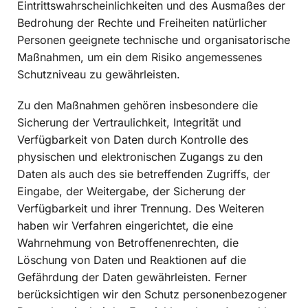
Eintrittswahrscheinlichkeiten und des Ausmaßes der
Bedrohung der Rechte und Freiheiten natürlicher
Personen geeignete technische und organisatorische
Maßnahmen, um ein dem Risiko angemessenes
Schutzniveau zu gewährleisten.
Zu den Maßnahmen gehören insbesondere die
Sicherung der Vertraulichkeit, Integrität und
Verfügbarkeit von Daten durch Kontrolle des
physischen und elektronischen Zugangs zu den
Daten als auch des sie betreffenden Zugriffs, der
Eingabe, der Weitergabe, der Sicherung der
Verfügbarkeit und ihrer Trennung. Des Weiteren
haben wir Verfahren eingerichtet, die eine
Wahrnehmung von Betroffenenrechten, die
Löschung von Daten und Reaktionen auf die
Gefährdung der Daten gewährleisten. Ferner
berücksichtigen wir den Schutz personenbezogener