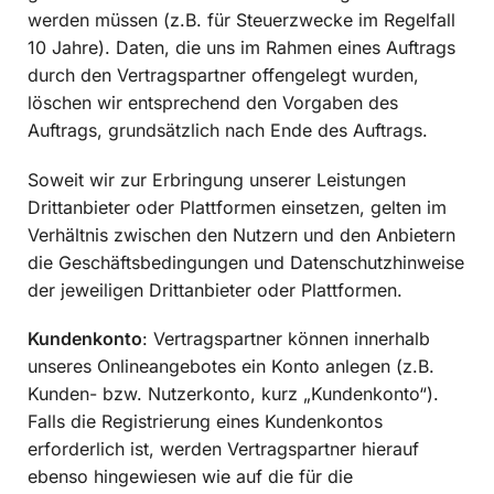
werden müssen (z.B. für Steuerzwecke im Regelfall
10 Jahre). Daten, die uns im Rahmen eines Auftrags
durch den Vertragspartner offengelegt wurden,
löschen wir entsprechend den Vorgaben des
Auftrags, grundsätzlich nach Ende des Auftrags.
Soweit wir zur Erbringung unserer Leistungen
Drittanbieter oder Plattformen einsetzen, gelten im
Verhältnis zwischen den Nutzern und den Anbietern
die Geschäftsbedingungen und Datenschutzhinweise
der jeweiligen Drittanbieter oder Plattformen.
Kundenkonto
: Vertragspartner können innerhalb
unseres Onlineangebotes ein Konto anlegen (z.B.
Kunden- bzw. Nutzerkonto, kurz „Kundenkonto“).
Falls die Registrierung eines Kundenkontos
erforderlich ist, werden Vertragspartner hierauf
ebenso hingewiesen wie auf die für die