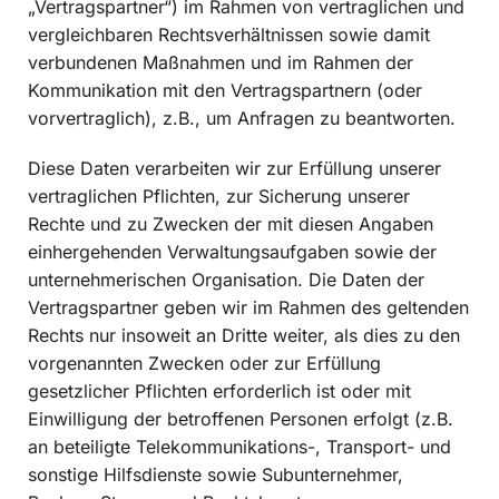
„Vertragspartner“) im Rahmen von vertraglichen und
vergleichbaren Rechtsverhältnissen sowie damit
verbundenen Maßnahmen und im Rahmen der
Kommunikation mit den Vertragspartnern (oder
vorvertraglich), z.B., um Anfragen zu beantworten.
Diese Daten verarbeiten wir zur Erfüllung unserer
vertraglichen Pflichten, zur Sicherung unserer
Rechte und zu Zwecken der mit diesen Angaben
einhergehenden Verwaltungsaufgaben sowie der
unternehmerischen Organisation. Die Daten der
Vertragspartner geben wir im Rahmen des geltenden
Rechts nur insoweit an Dritte weiter, als dies zu den
vorgenannten Zwecken oder zur Erfüllung
gesetzlicher Pflichten erforderlich ist oder mit
Einwilligung der betroffenen Personen erfolgt (z.B.
an beteiligte Telekommunikations-, Transport- und
sonstige Hilfsdienste sowie Subunternehmer,