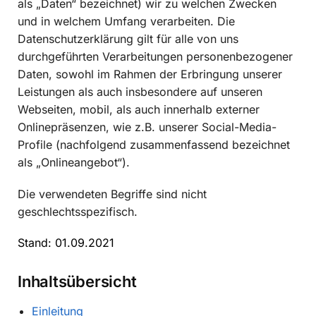
als „Daten“ bezeichnet) wir zu welchen Zwecken
und in welchem Umfang verarbeiten. Die
Datenschutzerklärung gilt für alle von uns
durchgeführten Verarbeitungen personenbezogener
Daten, sowohl im Rahmen der Erbringung unserer
Leistungen als auch insbesondere auf unseren
Webseiten, mobil, als auch innerhalb externer
Onlinepräsenzen, wie z.B. unserer Social-Media-
Profile (nachfolgend zusammenfassend bezeichnet
als „Onlineangebot“).
Die verwendeten Begriffe sind nicht
geschlechtsspezifisch.
Stand: 01.09.2021
Inhaltsübersicht
Einleitung