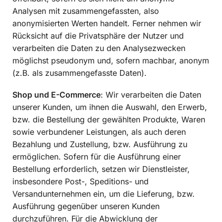
Analysen mit zusammengefassten, also
anonymisierten Werten handelt. Ferner nehmen wir
Rücksicht auf die Privatsphäre der Nutzer und
verarbeiten die Daten zu den Analysezwecken
möglichst pseudonym und, sofern machbar, anonym
(z.B. als zusammengefasste Daten).
Shop und E-Commerce
: Wir verarbeiten die Daten
unserer Kunden, um ihnen die Auswahl, den Erwerb,
bzw. die Bestellung der gewählten Produkte, Waren
sowie verbundener Leistungen, als auch deren
Bezahlung und Zustellung, bzw. Ausführung zu
ermöglichen. Sofern für die Ausführung einer
Bestellung erforderlich, setzen wir Dienstleister,
insbesondere Post-, Speditions- und
Versandunternehmen ein, um die Lieferung, bzw.
Ausführung gegenüber unseren Kunden
durchzuführen. Für die Abwicklung der