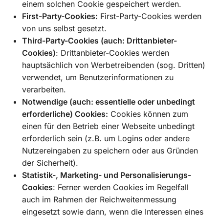
einem solchen Cookie gespeichert werden.
First-Party-Cookies:
First-Party-Cookies werden
von uns selbst gesetzt.
Third-Party-Cookies (auch: Drittanbieter-
Cookies)
: Drittanbieter-Cookies werden
hauptsächlich von Werbetreibenden (sog. Dritten)
verwendet, um Benutzerinformationen zu
verarbeiten.
Notwendige (auch: essentielle oder unbedingt
erforderliche) Cookies:
Cookies können zum
einen für den Betrieb einer Webseite unbedingt
erforderlich sein (z.B. um Logins oder andere
Nutzereingaben zu speichern oder aus Gründen
der Sicherheit).
Statistik-, Marketing- und Personalisierungs-
Cookies
: Ferner werden Cookies im Regelfall
auch im Rahmen der Reichweitenmessung
eingesetzt sowie dann, wenn die Interessen eines