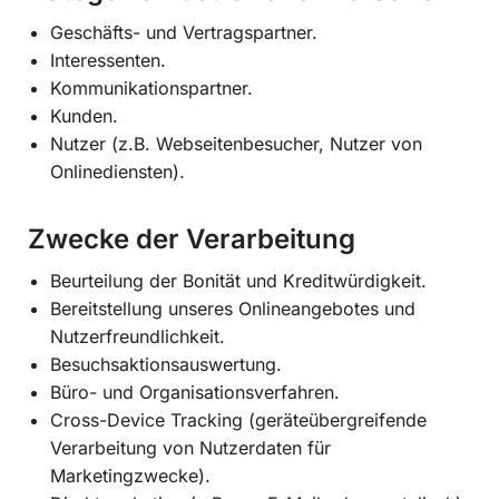
Geschäfts- und Vertragspartner.
Interessenten.
Kommunikationspartner.
Kunden.
Nutzer (z.B. Webseitenbesucher, Nutzer von
Onlinediensten).
Zwecke der Verarbeitung
Beurteilung der Bonität und Kreditwürdigkeit.
Bereitstellung unseres Onlineangebotes und
Nutzerfreundlichkeit.
Besuchsaktionsauswertung.
Büro- und Organisationsverfahren.
Cross-Device Tracking (geräteübergreifende
Verarbeitung von Nutzerdaten für
Marketingzwecke).