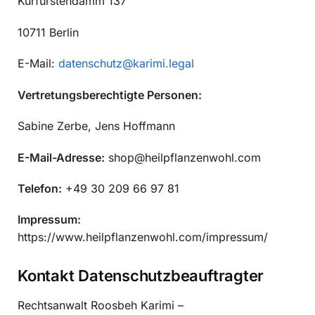
Kurfürstendamm 137
10711 Berlin
E-Mail:
datenschutz@karimi.legal
Vertretungsberechtigte Personen:
Sabine Zerbe, Jens Hoffmann
E-Mail-Adresse:
shop@heilpflanzenwohl.com
Telefon:
+49 30 209 66 97 81
Impressum:
https://www.heilpflanzenwohl.com/impressum/
Kontakt Datenschutzbeauftragter
Rechtsanwalt Roosbeh Karimi –