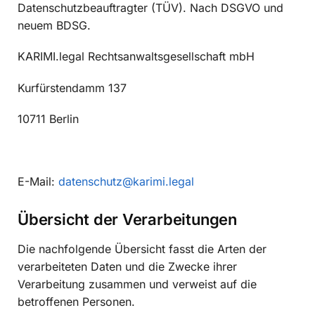
Datenschutzbeauftragter (TÜV). Nach DSGVO und
neuem BDSG.
KARIMI.legal Rechtsanwaltsgesellschaft mbH
Kurfürstendamm 137
10711 Berlin
E-Mail:
datenschutz@karimi.legal
Übersicht der Verarbeitungen
Die nachfolgende Übersicht fasst die Arten der
verarbeiteten Daten und die Zwecke ihrer
Verarbeitung zusammen und verweist auf die
betroffenen Personen.