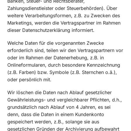
Banken, Steuer- und Rechtsberater,
Zahlungsdienstleister oder Steuerbehörden). Über
weitere Verarbeitungsformen, z.B. zu Zwecken des
Marketings, werden die Vertragspartner im Rahmen
dieser Datenschutzerklärung informiert.
Welche Daten für die vorgenannten Zwecke
erforderlich sind, teilen wir den Vertragspartnern vor
oder im Rahmen der Datenerhebung, z.B. in
Onlineformularen, durch besondere Kennzeichnung
(z.B. Farben) bzw. Symbole (z.B. Sternchen o.ä.),
oder persönlich mit.
Wir löschen die Daten nach Ablauf gesetzlicher
Gewährleistungs- und vergleichbarer Pflichten, d.h.,
grundsätzlich nach Ablauf von 4 Jahren, es sei
denn, dass die Daten in einem Kundenkonto
gespeichert werden, z.B., solange sie aus
gesetzlichen Gründen der Archivierung aufbewahrt