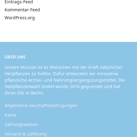
Eintrags-Feed
Kommentar-Feed
WordPress.org
ÜBER UNS
Unsere Mission ist es Menschen mit der Kraft natürlicher
Heilpflanzen zu helfen. Dafür entwickeln wir innovative
pflanzliche Arznei- und Nahrungsergängszungsmittel. Die
Heilpflanzenwohl GmbH wurde 2016 gegründet und hat
Ihren Sitz in Berlin.
Allgemeine Geschäftsbedingungen
Kasse
Zahlungsweisen
Versand & Lieferung